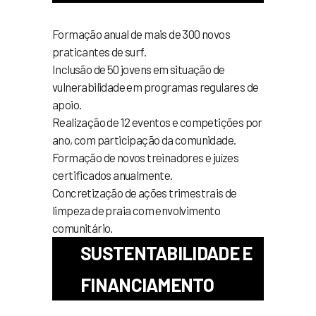
Formação anual de mais de 300 novos
praticantes de surf.
Inclusão de 50 jovens em situação de
vulnerabilidade em programas regulares de
apoio.
Realização de 12 eventos e competições por
ano, com participação da comunidade.
Formação de novos treinadores e juízes
certificados anualmente.
Concretização de ações trimestrais de
limpeza de praia com envolvimento
comunitário.
SUSTENTABILIDADE E
FINANCIAMENTO