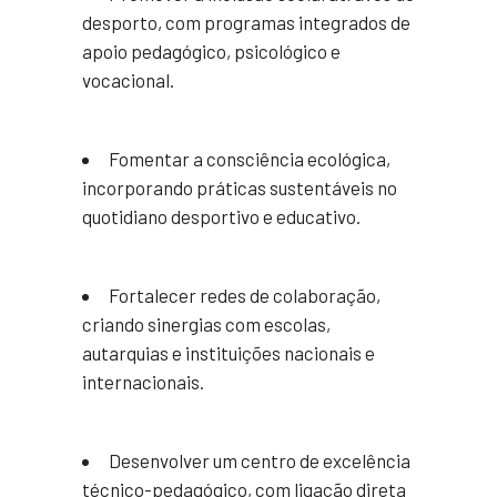
desporto, com programas integrados de
apoio pedagógico, psicológico e
vocacional.
Fomentar a consciência ecológica,
incorporando práticas sustentáveis no
quotidiano desportivo e educativo.
Fortalecer redes de colaboração,
criando sinergias com escolas,
autarquias e instituições nacionais e
internacionais.
Desenvolver um centro de excelência
técnico-pedagógico, com ligação direta