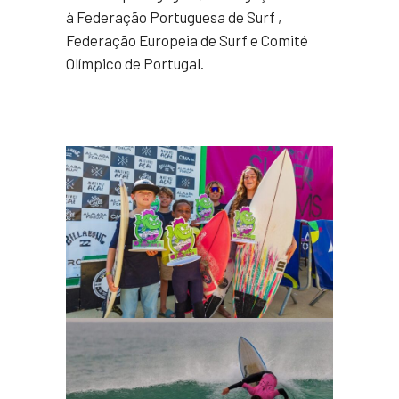
à Federação Portuguesa de Surf ,
Federação Europeia de Surf e Comité
Olímpico de Portugal.