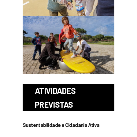
ATIVIDADES
PREVISTAS
Sustentabilidade e Cidadania Ativa