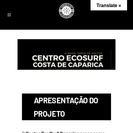
Translate »
APRESENTAÇÃO DO
PROJETO