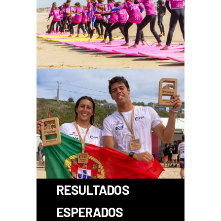
RESULTADOS
ESPERADOS