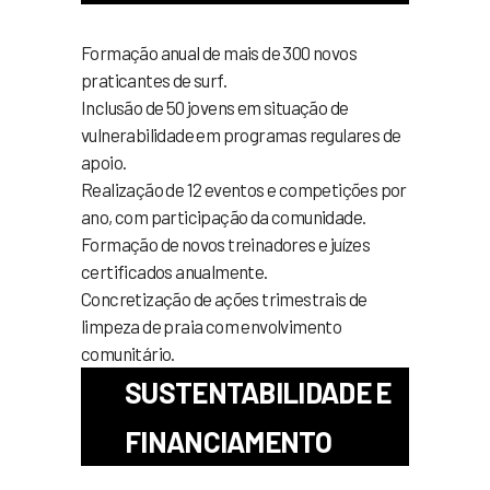
Formação anual de mais de 300 novos
praticantes de surf.
Inclusão de 50 jovens em situação de
vulnerabilidade em programas regulares de
apoio.
Realização de 12 eventos e competições por
ano, com participação da comunidade.
Formação de novos treinadores e juízes
certificados anualmente.
Concretização de ações trimestrais de
limpeza de praia com envolvimento
comunitário.
SUSTENTABILIDADE E
FINANCIAMENTO