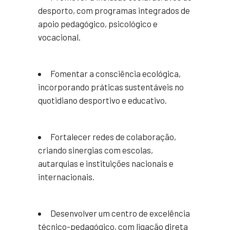
desporto, com programas integrados de
apoio pedagógico, psicológico e
vocacional.
Fomentar a consciência ecológica,
incorporando práticas sustentáveis no
quotidiano desportivo e educativo.
Fortalecer redes de colaboração,
criando sinergias com escolas,
autarquias e instituições nacionais e
internacionais.
Desenvolver um centro de excelência
técnico-pedagógico, com ligação direta