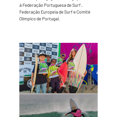
à Federação Portuguesa de Surf ,
Federação Europeia de Surf e Comité
Olímpico de Portugal.