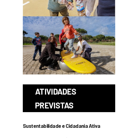
ATIVIDADES
PREVISTAS
Sustentabilidade e Cidadania Ativa