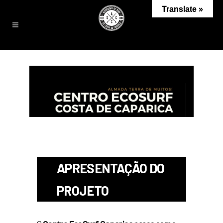
Translate »
APRESENTAÇÃO DO
PROJETO