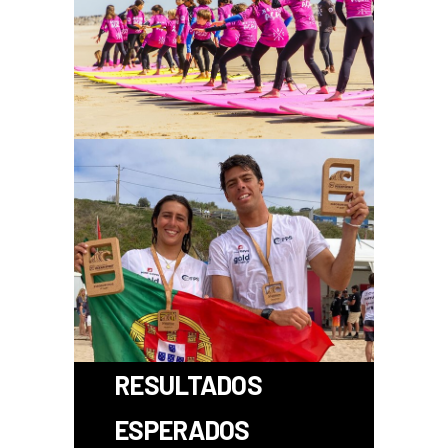
RESULTADOS
ESPERADOS