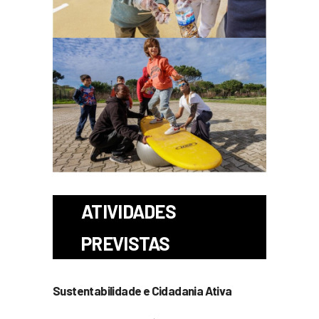
ATIVIDADES
PREVISTAS
Sustentabilidade e Cidadania Ativa