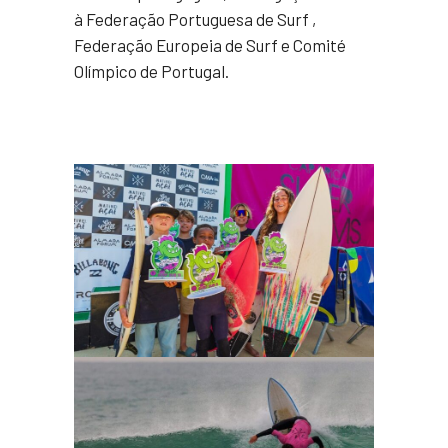
à Federação Portuguesa de Surf ,
Federação Europeia de Surf e Comité
Olímpico de Portugal.