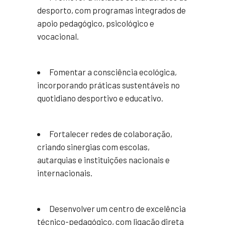
desporto, com programas integrados de
apoio pedagógico, psicológico e
vocacional.
Fomentar a consciência ecológica,
incorporando práticas sustentáveis no
quotidiano desportivo e educativo.
Fortalecer redes de colaboração,
criando sinergias com escolas,
autarquias e instituições nacionais e
internacionais.
Desenvolver um centro de excelência
técnico-pedagógico, com ligação direta