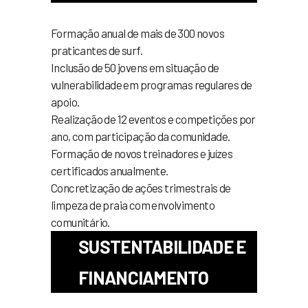
Formação anual de mais de 300 novos
praticantes de surf.
Inclusão de 50 jovens em situação de
vulnerabilidade em programas regulares de
apoio.
Realização de 12 eventos e competições por
ano, com participação da comunidade.
Formação de novos treinadores e juízes
certificados anualmente.
Concretização de ações trimestrais de
limpeza de praia com envolvimento
comunitário.
SUSTENTABILIDADE E
FINANCIAMENTO