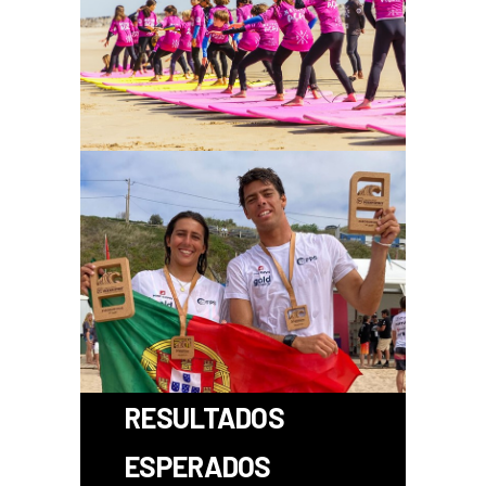
RESULTADOS
ESPERADOS