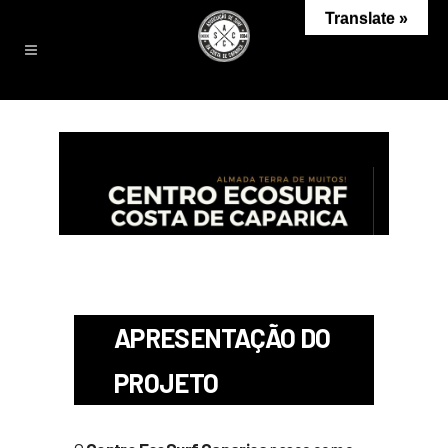
Translate »
APRESENTAÇÃO DO
PROJETO