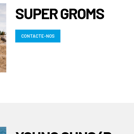
SUPER GROMS
CONTACTE-NOS