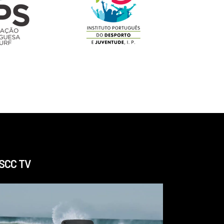
SCC TV