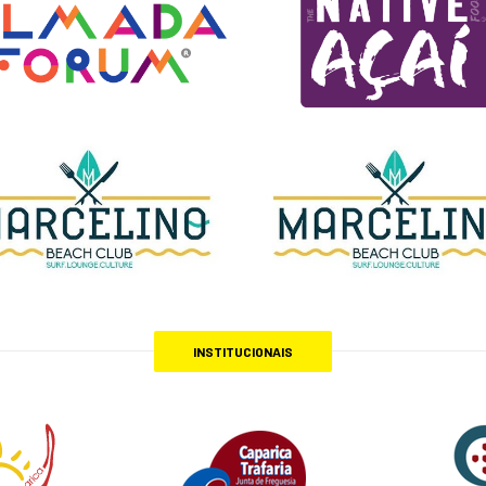
INSTITUCIONAIS