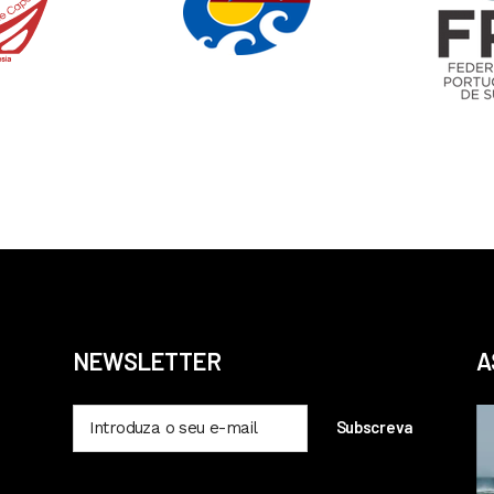
NEWSLETTER
A