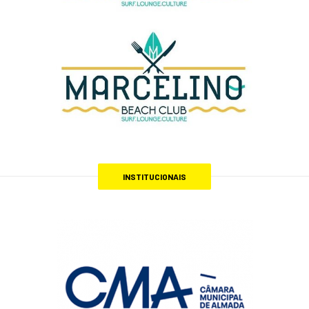
INSTITUCIONAIS