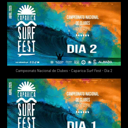
Campeonato Nacional de Clubes - Caparica Surf Fest - Dia 2