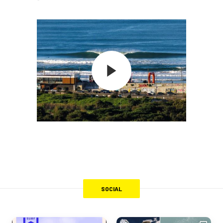
SOCIAL