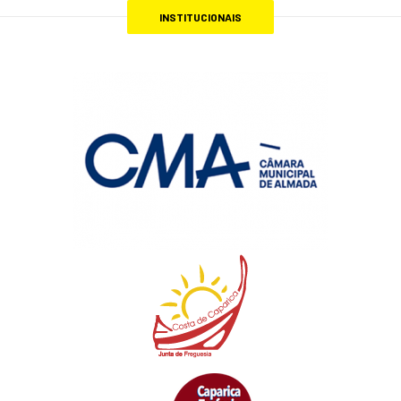
INSTITUCIONAIS