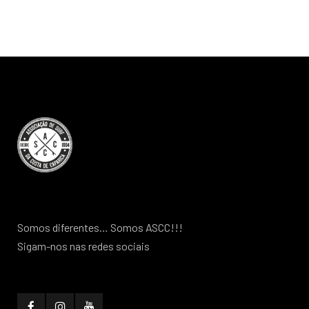
Somos diferentes… Somos ASCC!!!
Sigam-nos nas redes sociais