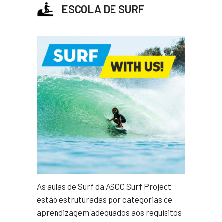
ESCOLA DE SURF
As aulas de Surf da ASCC Surf Project
estão estruturadas por categorias de
aprendizagem adequados aos requisitos