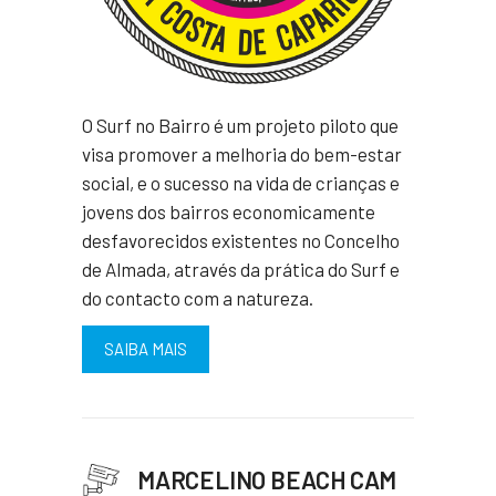
O Surf no Bairro é um projeto piloto que
visa promover a melhoria do bem-estar
social, e o sucesso na vida de crianças e
jovens dos bairros economicamente
desfavorecidos existentes no Concelho
de Almada, através da prática do Surf e
do contacto com a natureza.
SAIBA MAIS
MARCELINO BEACH CAM