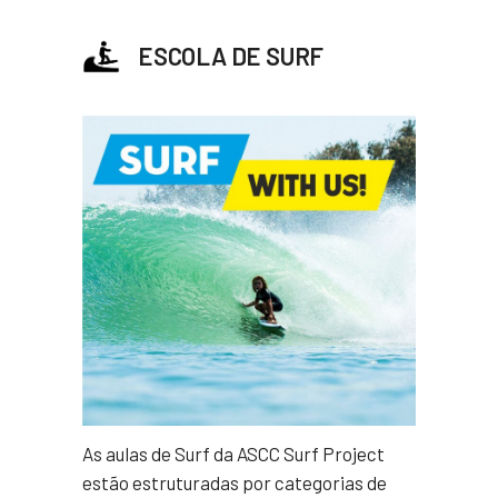
ESCOLA DE SURF
As aulas de Surf da ASCC Surf Project
estão estruturadas por categorias de