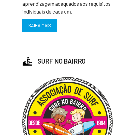
aprendizagem adequados aos requisitos
individuais de cada um.
SAIBA MAIS
SURF NO BAIRRO