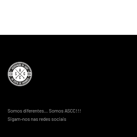
Somos diferentes… Somos ASCC!!!
Sigam-nos nas redes sociais