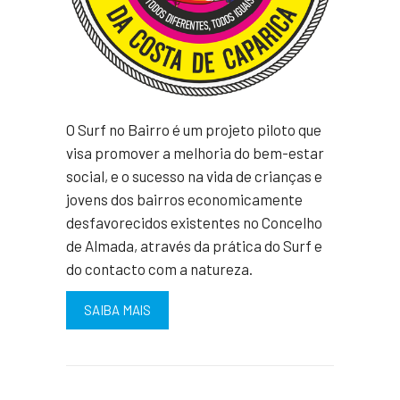
O Surf no Bairro é um projeto piloto que
visa promover a melhoria do bem-estar
social, e o sucesso na vida de crianças e
jovens dos bairros economicamente
desfavorecidos existentes no Concelho
de Almada, através da prática do Surf e
do contacto com a natureza.
SAIBA MAIS