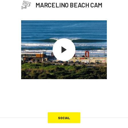
MARCELINO BEACH CAM
SOCIAL