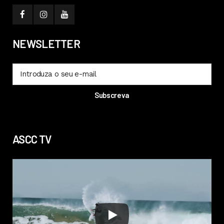
NEWSLETTER
ASCC TV