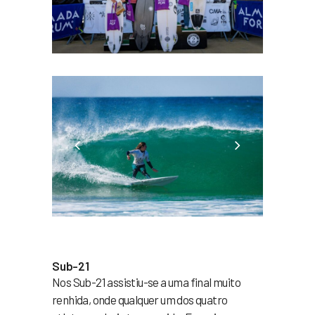
Sub-21
Nos Sub-21 assistiu-se a uma final muito
renhida, onde qualquer um dos quatro