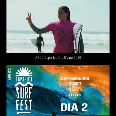
ASCC Caparica Qualifying 2026