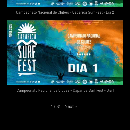
Campeonato Nacional de Clubes - Caparica Surf Fest - Dia 2
Campeonato Nacional de Clubes - Caparica Surf Fest - Dia 1
Next
»
1
/
31