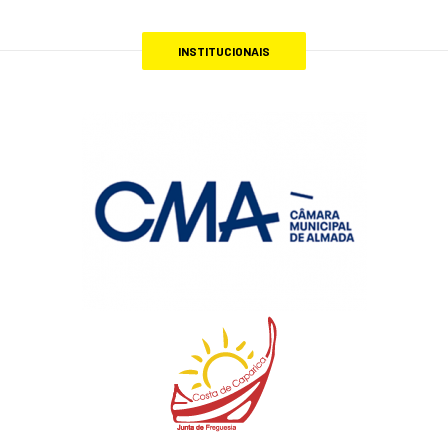
INSTITUCIONAIS