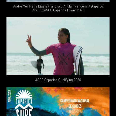
André Moi, Maria Dias e Francisco Anglani vencem 1ª etapa do
Circuito ASCC Caparica Power 2026
ASCC Caparica Qualifying 2026