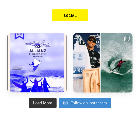
SOCIAL
Follow on Instagram
Load More