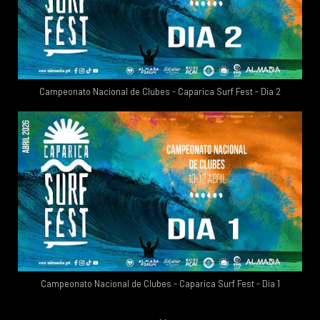
Campeonato Nacional de Clubes - Caparica Surf Fest - Dia 2
Campeonato Nacional de Clubes - Caparica Surf Fest - Dia 1