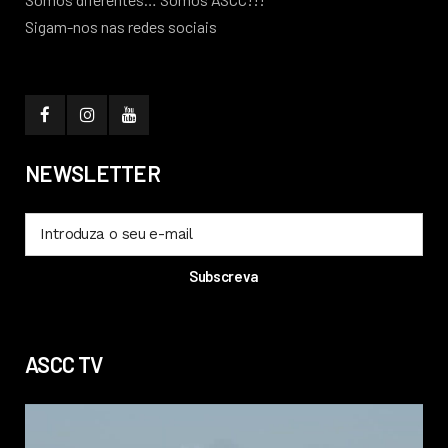
Sigam-nos nas redes sociais
NEWSLETTER
ASCC TV