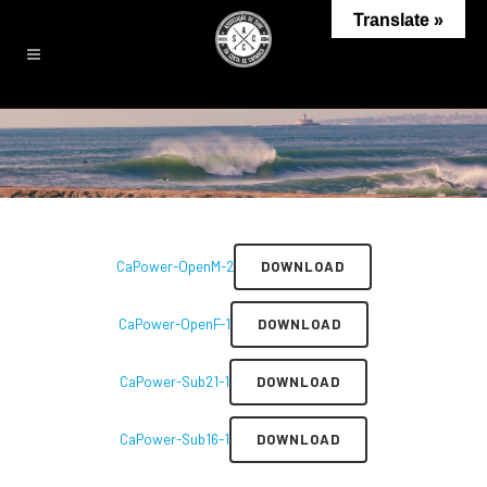
Translate »
CaPower-OpenM-2
DOWNLOAD
CaPower-OpenF-1
DOWNLOAD
CaPower-Sub21-1
DOWNLOAD
CaPower-Sub16-1
DOWNLOAD