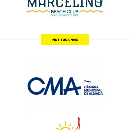
INSTITUCIONAIS