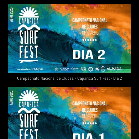
Campeonato Nacional de Clubes - Caparica Surf Fest - Dia 2