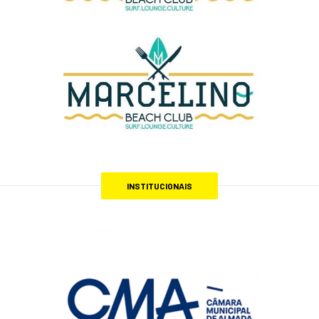
INSTITUCIONAIS