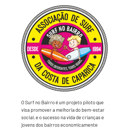
O Surf no Bairro é um projeto piloto que
visa promover a melhoria do bem-estar
social, e o sucesso na vida de crianças e
jovens dos bairros economicamente