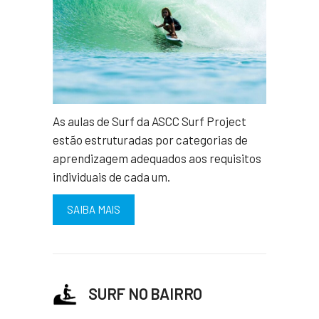
As aulas de Surf da ASCC Surf Project
estão estruturadas por categorias de
aprendizagem adequados aos requisitos
individuais de cada um.
SAIBA MAIS
SURF NO BAIRRO