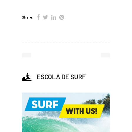
Share:
ESCOLA DE SURF