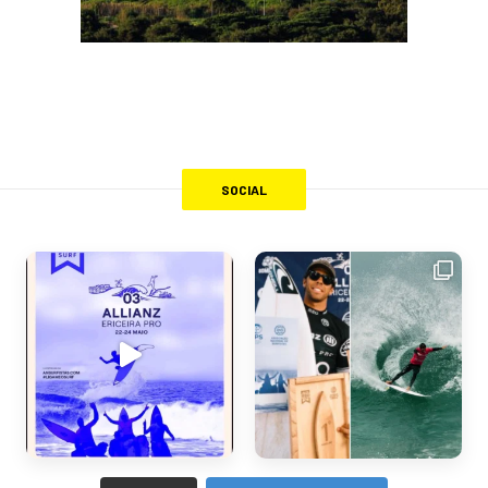
SOCIAL