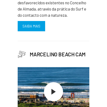
desfavorecidos existentes no Concelho
de Almada, através da prática do Surf e
do contacto com a natureza.
SAIBA MAIS
MARCELINO BEACH CAM