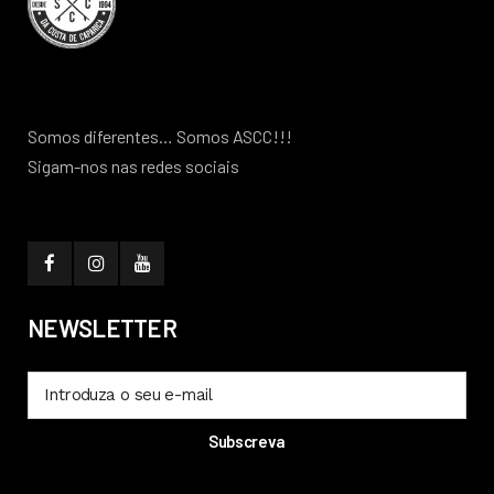
Somos diferentes… Somos ASCC!!!
Sigam-nos nas redes sociais
NEWSLETTER