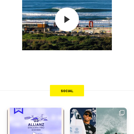
SOCIAL