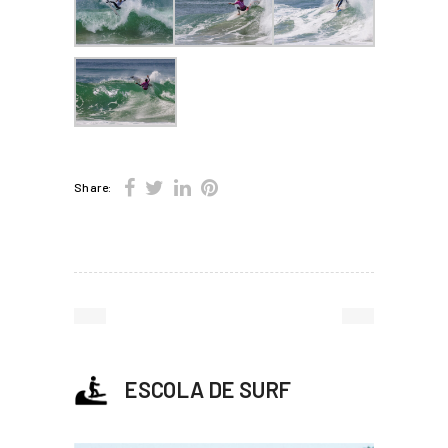
Share:
ESCOLA DE SURF