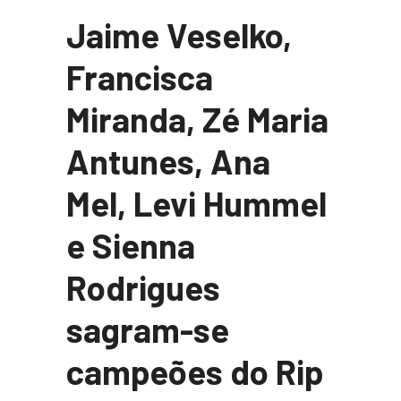
Jaime Veselko,
Francisca
Miranda, Zé Maria
Antunes, Ana
Mel, Levi Hummel
e Sienna
Rodrigues
sagram-se
campeões do Rip