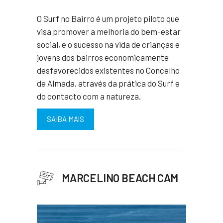
O Surf no Bairro é um projeto piloto que
visa promover a melhoria do bem-estar
social, e o sucesso na vida de crianças e
jovens dos bairros economicamente
desfavorecidos existentes no Concelho
de Almada, através da prática do Surf e
do contacto com a natureza.
SAIBA MAIS
MARCELINO BEACH CAM