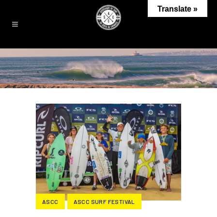
Translate »
ASCC
ASCC SURF FESTIVAL