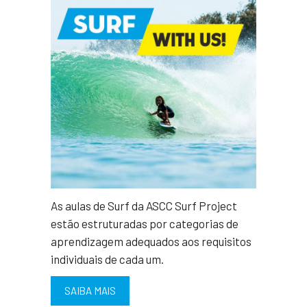
As aulas de Surf da ASCC Surf Project
estão estruturadas por categorias de
aprendizagem adequados aos requisitos
individuais de cada um.
SAIBA MAIS