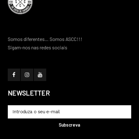
Somos diferentes… Somos ASCC!!!
Sigam-nos nas redes sociais
NEWSLETTER