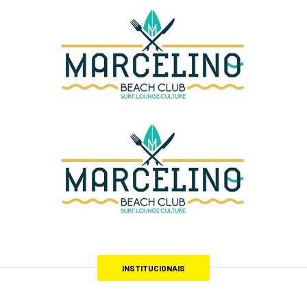
INSTITUCIONAIS