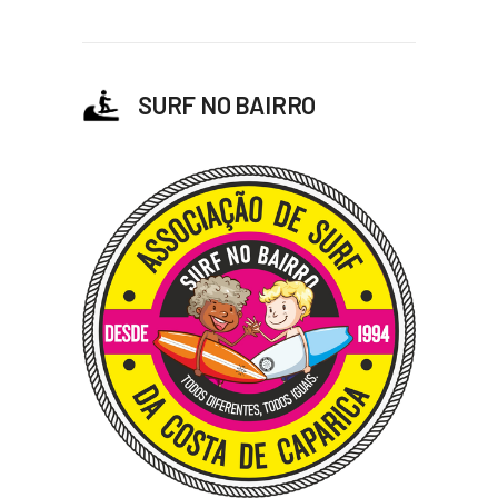
SURF NO BAIRRO