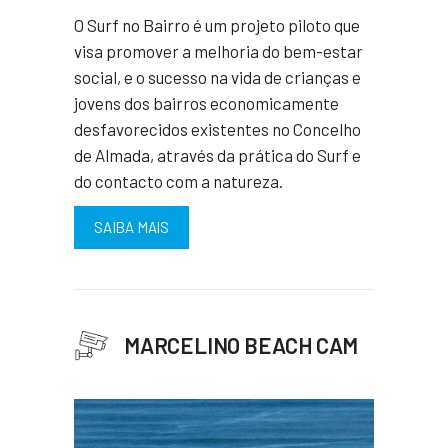
O Surf no Bairro é um projeto piloto que
visa promover a melhoria do bem-estar
social, e o sucesso na vida de crianças e
jovens dos bairros economicamente
desfavorecidos existentes no Concelho
de Almada, através da prática do Surf e
do contacto com a natureza.
SAIBA MAIS
MARCELINO BEACH CAM