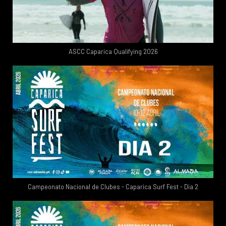
ASCC Caparica Qualifying 2026
Campeonato Nacional de Clubes - Caparica Surf Fest - Dia 2