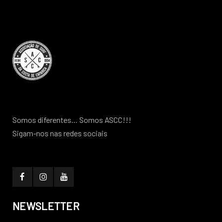
Somos diferentes… Somos ASCC!!!
Sigam-nos nas redes sociais
NEWSLETTER