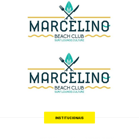
INSTITUCIONAIS