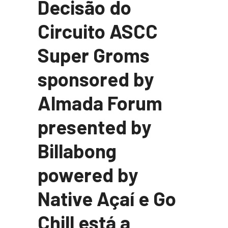
Decisão do
Circuito ASCC
Super Groms
sponsored by
Almada Forum
presented by
Billabong
powered by
Native Açaí e Go
Chill está a