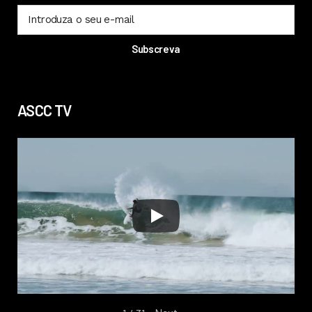
ASCC TV