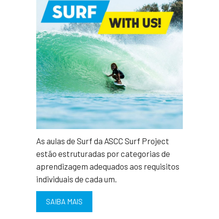
As aulas de Surf da ASCC Surf Project
estão estruturadas por categorias de
aprendizagem adequados aos requisitos
individuais de cada um.
SAIBA MAIS