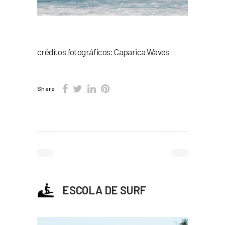
créditos fotográficos: Caparica Waves
Share:
ESCOLA DE SURF