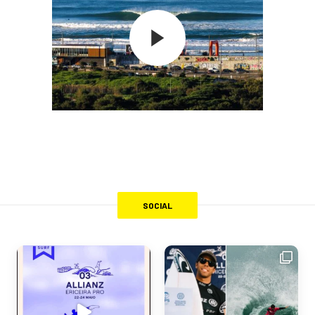
SOCIAL