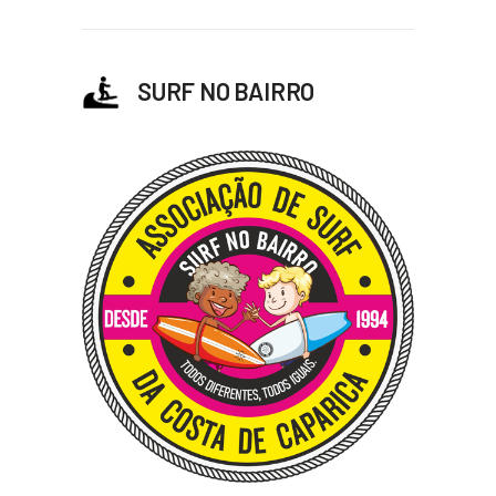
SURF NO BAIRRO