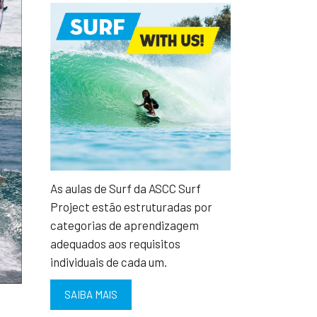
As aulas de Surf da ASCC Surf
Project estão estruturadas por
categorias de aprendizagem
adequados aos requisitos
individuais de cada um.
SAIBA MAIS