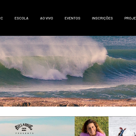
CC
ESCOLA
AO VIVO
EVENTOS
INSCRIÇÕES
PROJE