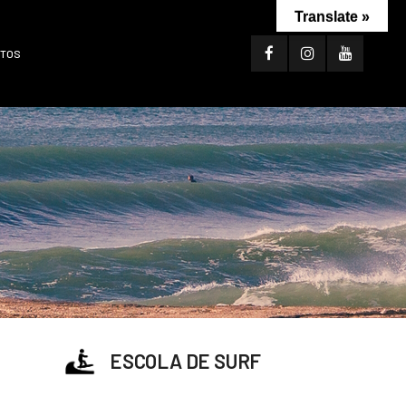
Translate »
TOS
ESCOLA DE SURF