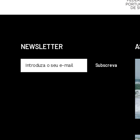
NEWSLETTER
A