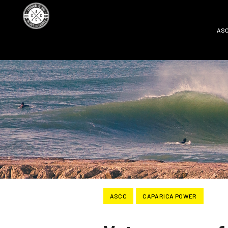
AS
ASCC
CAPARICA POWER