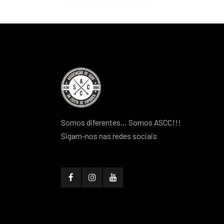
Somos diferentes… Somos ASCC!!!
Sigam-nos nas redes sociais