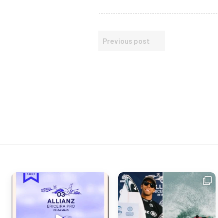
Previous post