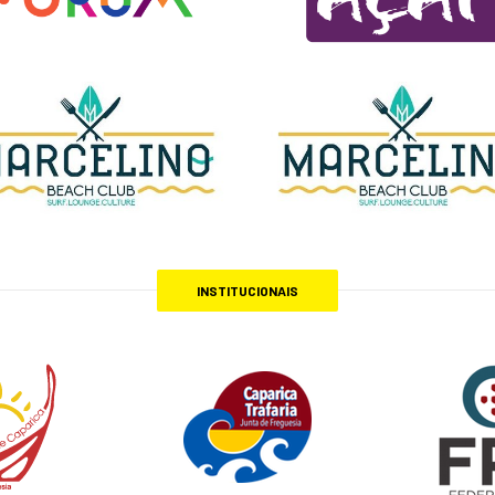
INSTITUCIONAIS