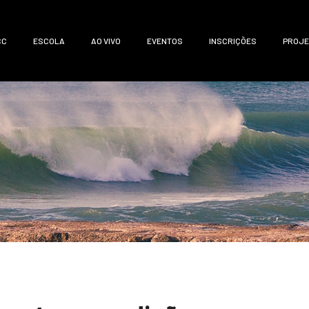
CC
ESCOLA
AO VIVO
EVENTOS
INSCRIÇÕES
PROJE