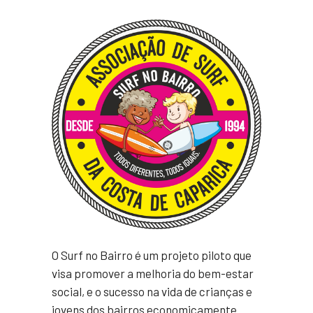
O Surf no Bairro é um projeto piloto que
visa promover a melhoria do bem-estar
social, e o sucesso na vida de crianças e
jovens dos bairros economicamente