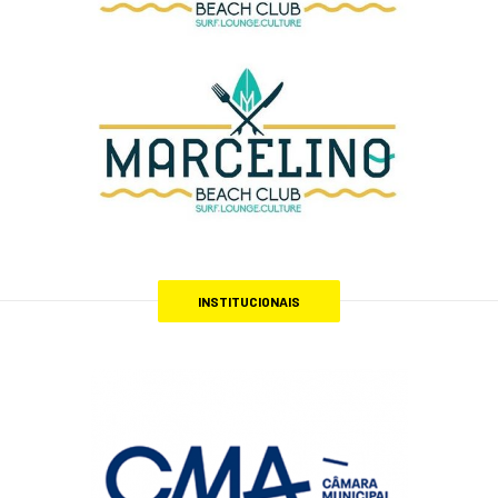
INSTITUCIONAIS