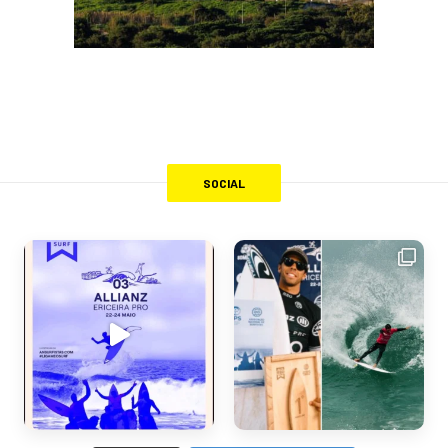
SOCIAL