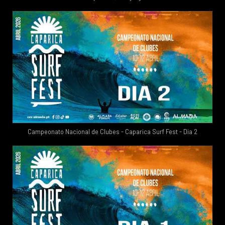
Campeonato Nacional de Clubes - Caparica Surf Fest - Dia 2