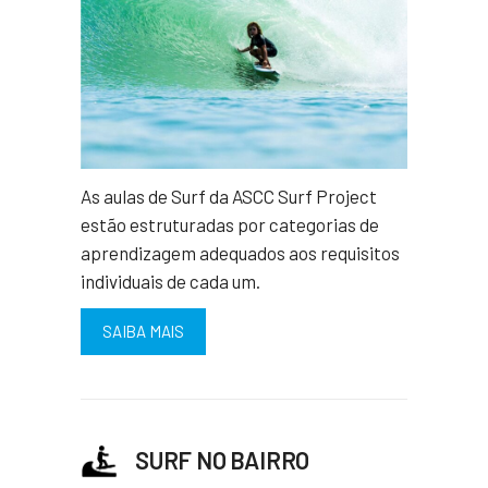
As aulas de Surf da ASCC Surf Project
estão estruturadas por categorias de
aprendizagem adequados aos requisitos
individuais de cada um.
SAIBA MAIS
SURF NO BAIRRO