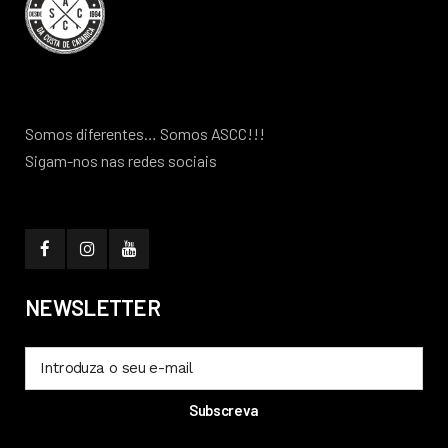
Somos diferentes… Somos ASCC!!!
Sigam-nos nas redes sociais
NEWSLETTER