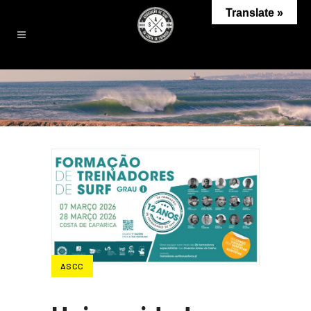
Translate »
ASCC