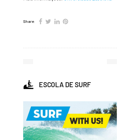
Share:
ESCOLA DE SURF