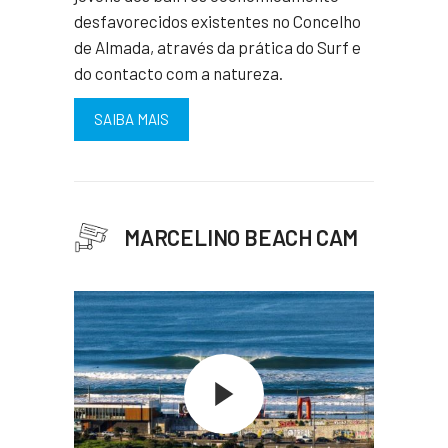
desfavorecidos existentes no Concelho
de Almada, através da prática do Surf e
do contacto com a natureza.
SAIBA MAIS
MARCELINO BEACH CAM