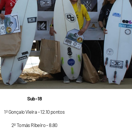
Sub-18
1º Gonçalo Vieira – 12.10 pontos
2º Tomás Ribeiro – 8.80