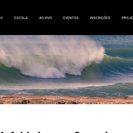
CC
ESCOLA
AO VIVO
EVENTOS
INSCRIÇÕES
PROJE