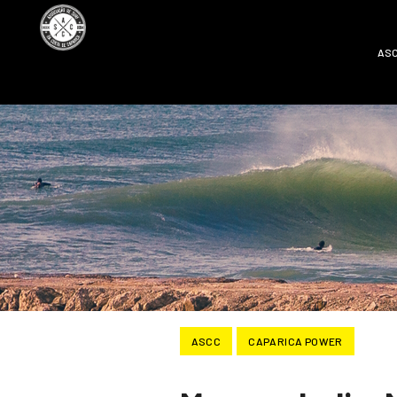
AS
ASCC
CAPARICA POWER