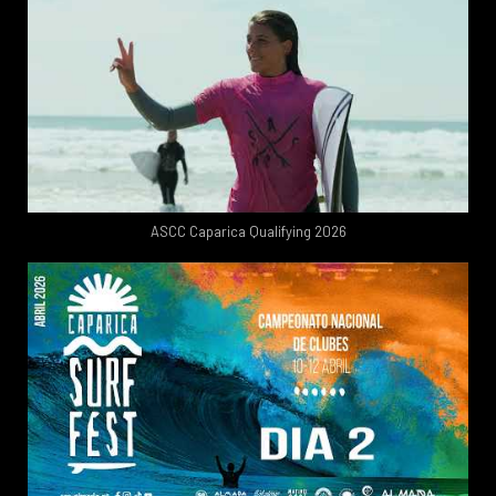
ASCC Caparica Qualifying 2026