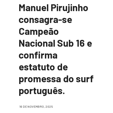
Manuel Pirujinho
consagra-se
Campeão
Nacional Sub 16 e
confirma
estatuto de
promessa do surf
português.
16 DE NOVEMBRO, 2025