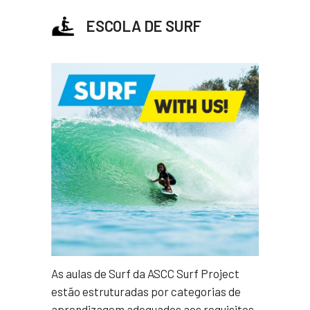
ESCOLA DE SURF
As aulas de Surf da ASCC Surf Project
estão estruturadas por categorias de
aprendizagem adequados aos requisitos