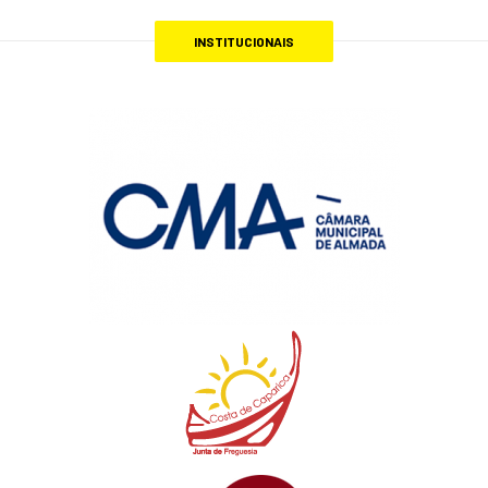
INSTITUCIONAIS