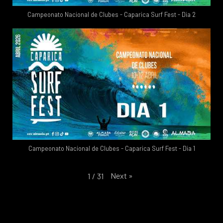
Campeonato Nacional de Clubes - Caparica Surf Fest - Dia 2
Campeonato Nacional de Clubes - Caparica Surf Fest - Dia 1
Next
»
1
/
31