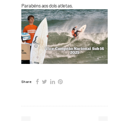
Parabéns aos dois atletas.
Share: