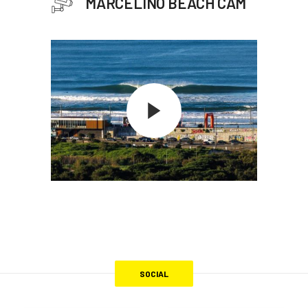
MARCELINO BEACH CAM
SOCIAL