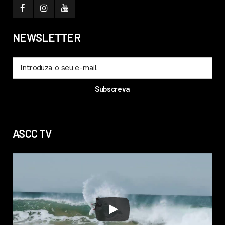
NEWSLETTER
ASCC TV