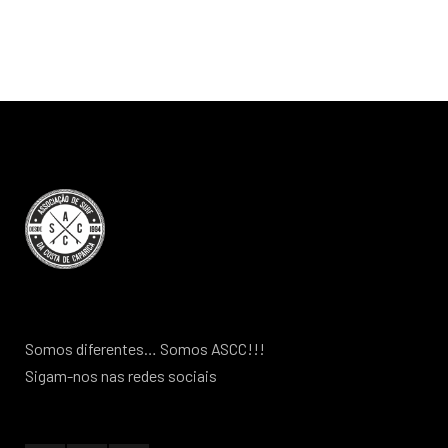
Somos diferentes… Somos ASCC!!!
Sigam-nos nas redes sociais