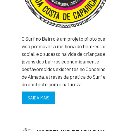
O Surf no Bairro é um projeto piloto que
visa promover a melhoria do bem-estar
social, e o sucesso na vida de crianças e
jovens dos bairros economicamente
desfavorecidos existentes no Concelho
de Almada, através da prática do Surf e
do contacto com a natureza.
SAIBA MAIS