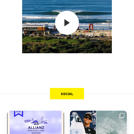
SOCIAL