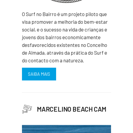
O Surf no Bairro é um projeto piloto que
visa promover a melhoria do bem-estar
social, e o sucesso na vida de crianças e
jovens dos bairros economicamente
desfavorecidos existentes no Concelho
de Almada, através da prática do Surf e
do contacto com a natureza.
SAIBA MAIS
MARCELINO BEACH CAM