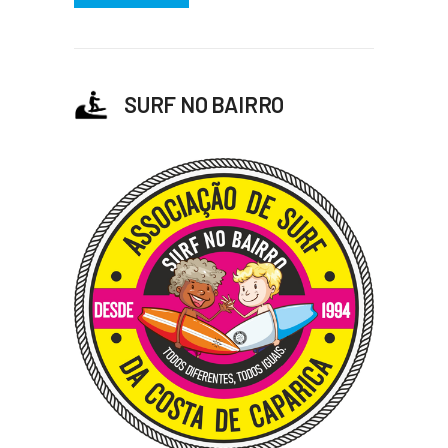
SURF NO BAIRRO