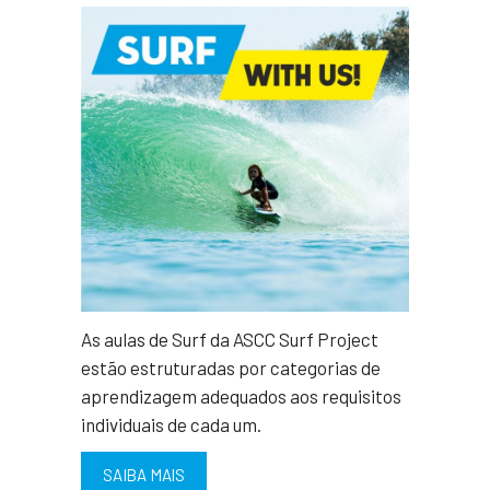
As aulas de Surf da ASCC Surf Project
estão estruturadas por categorias de
aprendizagem adequados aos requisitos
individuais de cada um.
SAIBA MAIS