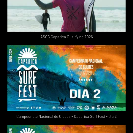
ASCC Caparica Qualifying 2026
Campeonato Nacional de Clubes - Caparica Surf Fest - Dia 2