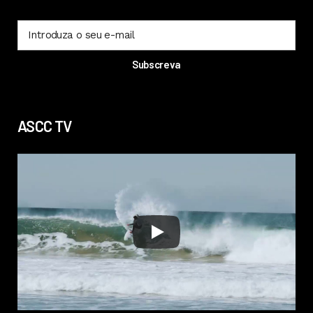
ASCC TV