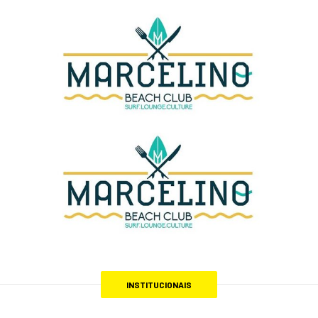
INSTITUCIONAIS