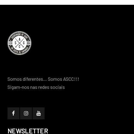
Somos diferentes… Somos ASCC!!!
Sigam-nos nas redes sociais
NEWSLETTER