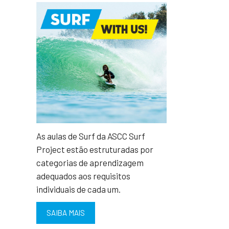
As aulas de Surf da ASCC Surf
Project estão estruturadas por
categorias de aprendizagem
adequados aos requisitos
individuais de cada um.
SAIBA MAIS