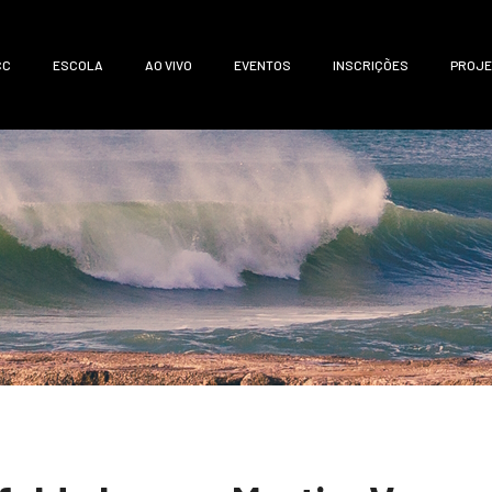
CC
ESCOLA
AO VIVO
EVENTOS
INSCRIÇÕES
PROJE