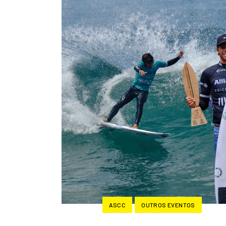
ASCC
OUTROS EVENTOS