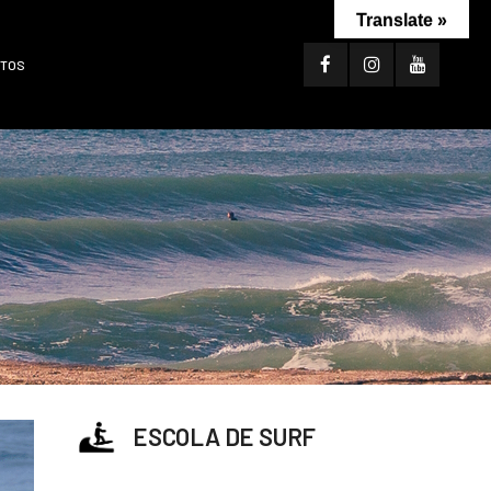
Translate »
TOS
ESCOLA DE SURF