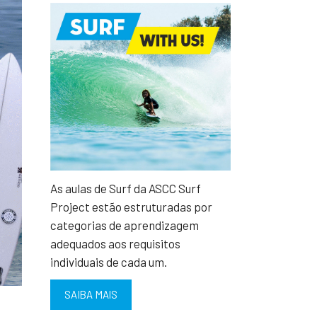
As aulas de Surf da ASCC Surf
Project estão estruturadas por
categorias de aprendizagem
adequados aos requisitos
individuais de cada um.
SAIBA MAIS