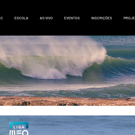
CC
ESCOLA
AO VIVO
EVENTOS
INSCRIÇÕES
PROJE