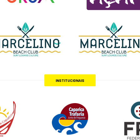
INSTITUCIONAIS