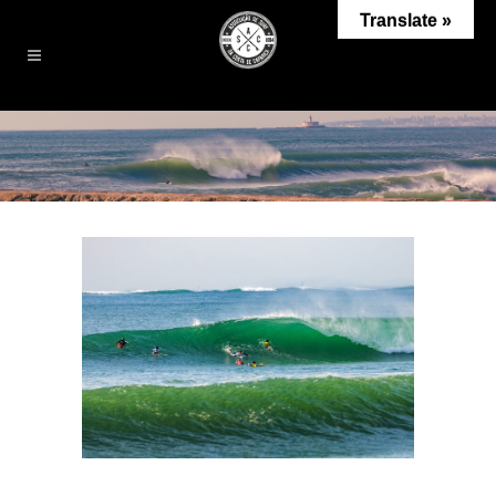
Translate »