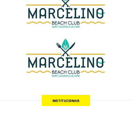
INSTITUCIONAIS