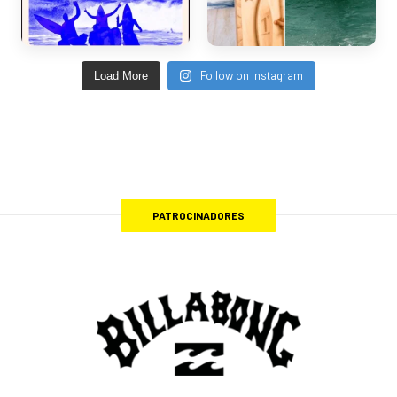
Follow on Instagram
Load More
PATROCINADORES