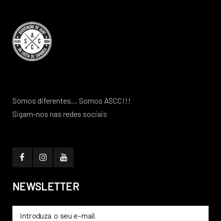
Somos diferentes… Somos ASCC!!!
Sigam-nos nas redes sociais
NEWSLETTER