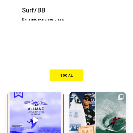
Surf/BB
Dynamic exercises class
SOCIAL