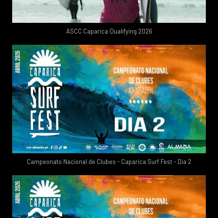
ASCC Caparica Qualifying 2026
Campeonato Nacional de Clubes - Caparica Surf Fest - Dia 2