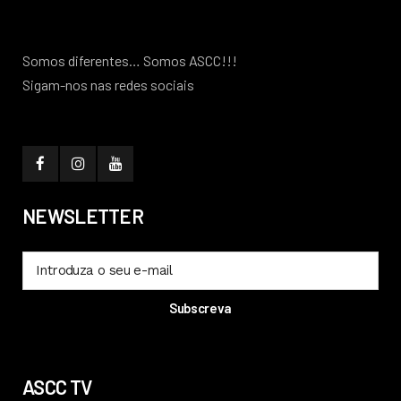
Somos diferentes… Somos ASCC!!!
Sigam-nos nas redes sociais
NEWSLETTER
ASCC TV