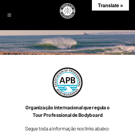
Translate »
Organização internacional que regula o
Tour Professional de Bodyboard
Segue toda a informação nos links abaixo: