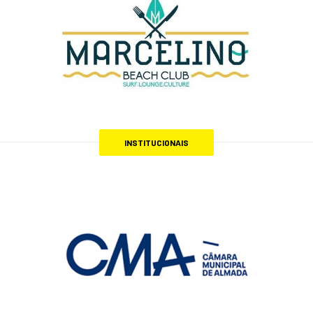
INSTITUCIONAIS