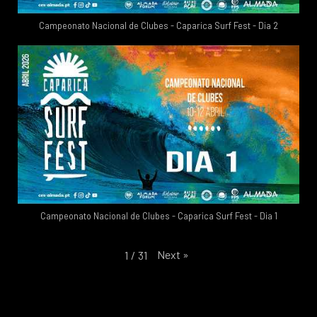
Campeonato Nacional de Clubes - Caparica Surf Fest - Dia 2
Campeonato Nacional de Clubes - Caparica Surf Fest - Dia 1
Next
»
1
/
31