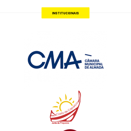
INSTITUCIONAIS