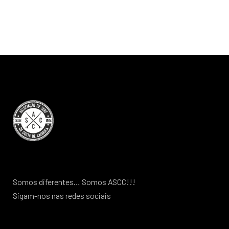
Somos diferentes… Somos ASCC!!!
Sigam-nos nas redes sociais