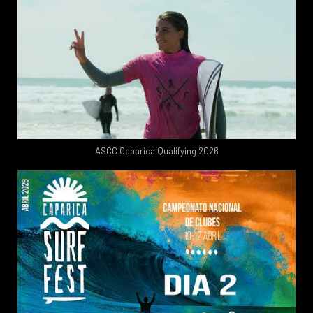
ASCC Caparica Qualifying 2026