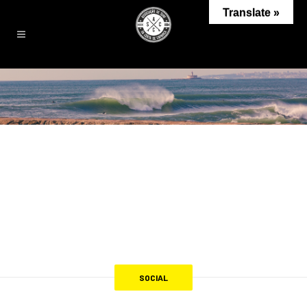
Translate »
SOCIAL