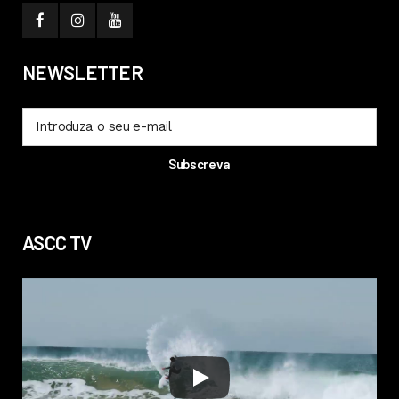
NEWSLETTER
ASCC TV