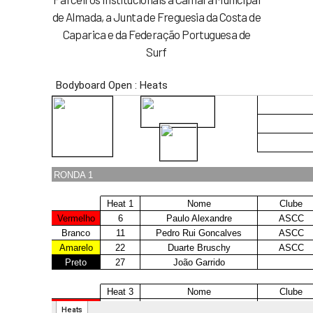
de Almada, a Junta de Freguesia da Costa de
Caparica e da Federação Portuguesa de
Surf