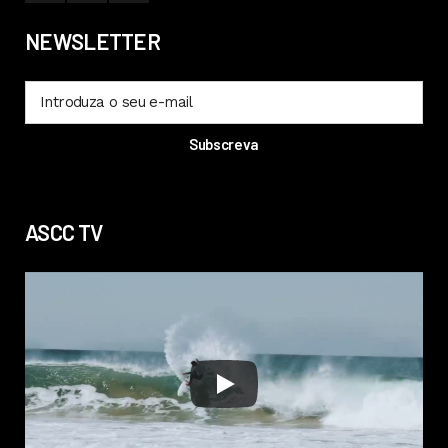
NEWSLETTER
ASCC TV