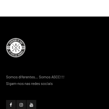
Somos diferentes… Somos ASCC!!!
Sigam-nos nas redes sociais