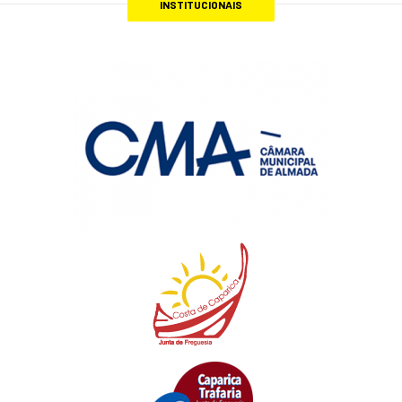
INSTITUCIONAIS