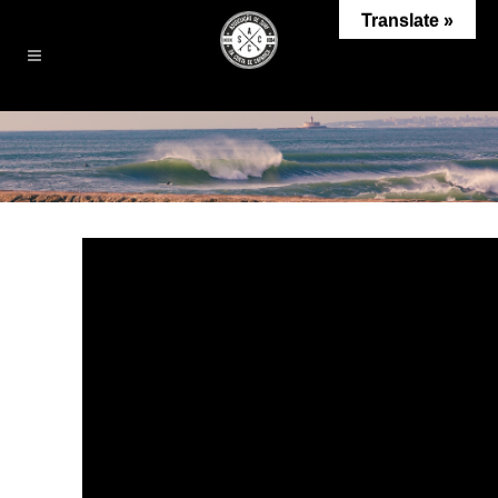
Translate »