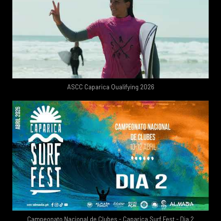
ASCC Caparica Qualifying 2026
Campeonato Nacional de Clubes - Caparica Surf Fest - Dia 2