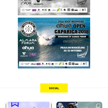
SOCIAL