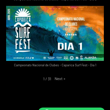
Campeonato Nacional de Clubes - Caparica Surf Fest - Dia 1
Next
»
1
/
31