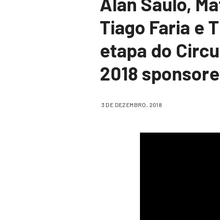
Alan Saulo, Ma
Tiago Faria e 
etapa do Circ
2018 sponsore
3 DE DEZEMBRO, 2018