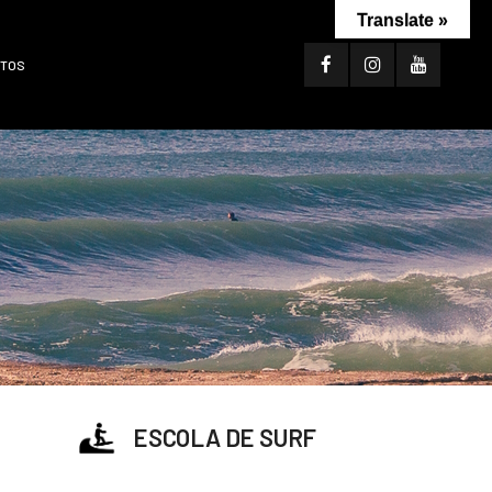
Translate »
TOS
ESCOLA DE SURF