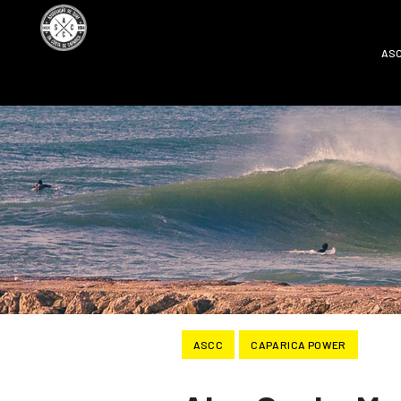
AS
ASCC
CAPARICA POWER