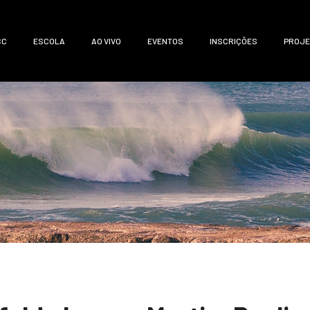
CC
ESCOLA
AO VIVO
EVENTOS
INSCRIÇÕES
PROJE