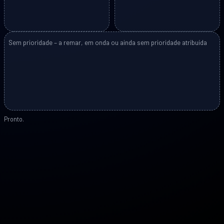
Sem prioridade – a remar, em onda ou ainda sem prioridade atribuída
Pronto.